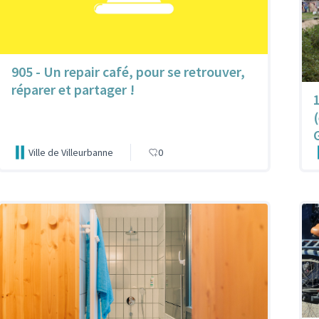
905 - Un repair café, pour se retrouver,
réparer et partager !
Ville de Villeurbanne
0