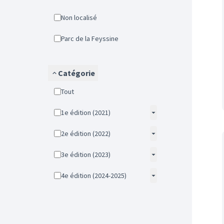
Non localisé
Parc de la Feyssine
Catégorie
Tout
1e édition (2021)
2e édition (2022)
3e édition (2023)
4e édition (2024-2025)