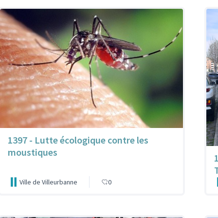
1397 - Lutte écologique contre les
moustiques
Ville de Villeurbanne
0