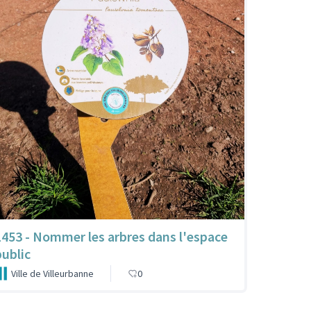
1453 - Nommer les arbres dans l'espace
public
Ville de Villeurbanne
0