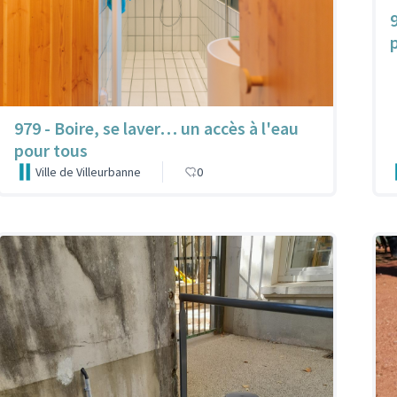
979 - Boire, se laver… un accès à l'eau
pour tous
Ville de Villeurbanne
0