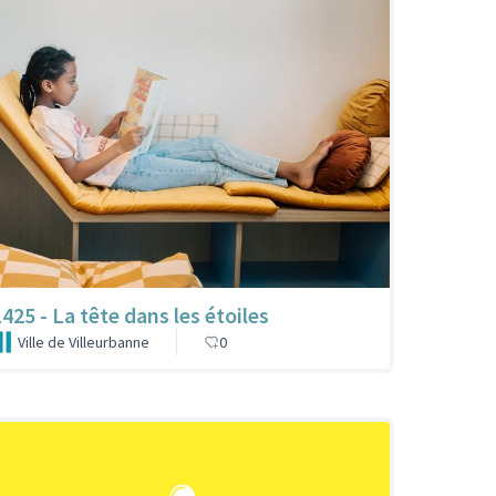
1425 - La tête dans les étoiles
Ville de Villeurbanne
0