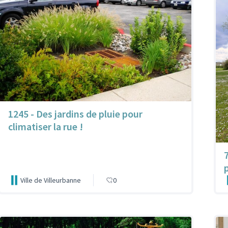
1245 - Des jardins de pluie pour
climatiser la rue !
Ville de Villeurbanne
0