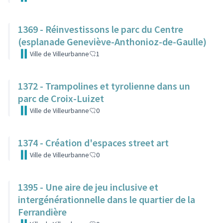
1369 - Réinvestissons le parc du Centre
(esplanade Geneviève-Anthonioz-de-Gaulle)
Ville de Villeurbanne
1
1372 - Trampolines et tyrolienne dans un
parc de Croix-Luizet
Ville de Villeurbanne
0
1374 - Création d'espaces street art
Ville de Villeurbanne
0
1395 - Une aire de jeu inclusive et
intergénérationnelle dans le quartier de la
Ferrandière