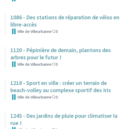
1086 - Des stations de réparation de vélos en
libre-accès
Ville de Villeurbanne
0
1120 - Pépinière de demain, plantons des
arbres pour le futur !
Ville de Villeurbanne
0
1218 - Sport en ville : créer un terrain de
beach-volley au complexe sportif des Iris
Ville de Villeurbanne
0
1245 - Des jardins de pluie pour climatiser la
rue !