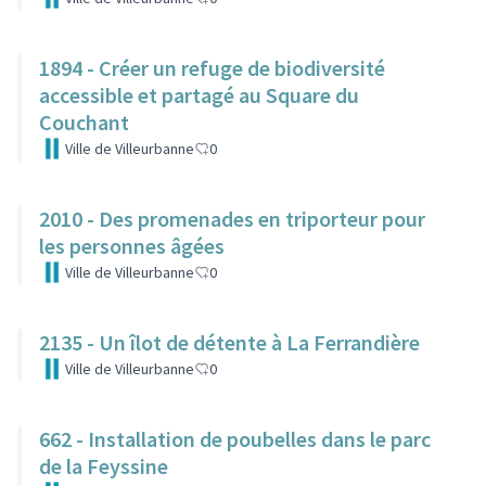
1894 - Créer un refuge de biodiversité
accessible et partagé au Square du
Couchant
Ville de Villeurbanne
0
2010 - Des promenades en triporteur pour
les personnes âgées
Ville de Villeurbanne
0
2135 - Un îlot de détente à La Ferrandière
Ville de Villeurbanne
0
662 - Installation de poubelles dans le parc
de la Feyssine