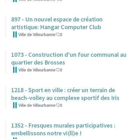
897 - Un nouvel espace de création
artistique: Hangar Computer Club
Ville de Villeurbanne
0
1073 - Construction d'un four communal au
quartier des Brosses
Ville de Villeurbanne
0
1218 - Sport en ville : créer un terrain de
beach-volley au complexe sportif des Iris
Ville de Villeurbanne
0
1352 - Fresques murales participatives :
embellissons notre vi(ll)e !