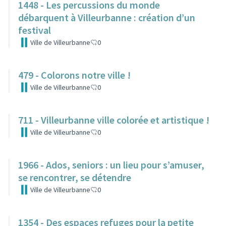
1448 - Les percussions du monde
débarquent à Villeurbanne : création d’un
festival
Ville de Villeurbanne
0
479 - Colorons notre ville !
Ville de Villeurbanne
0
711 - Villeurbanne ville colorée et artistique !
Ville de Villeurbanne
0
1966 - Ados, seniors : un lieu pour s’amuser,
se rencontrer, se détendre
Ville de Villeurbanne
0
1354 - Des espaces refuges pour la petite