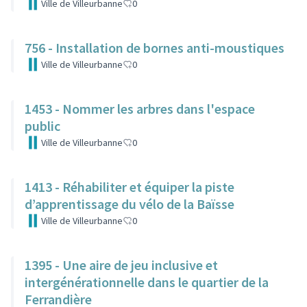
Ville de Villeurbanne
0
756 - Installation de bornes anti-moustiques
Ville de Villeurbanne
0
1453 - Nommer les arbres dans l'espace
public
Ville de Villeurbanne
0
1413 - Réhabiliter et équiper la piste
d’apprentissage du vélo de la Baïsse
Ville de Villeurbanne
0
1395 - Une aire de jeu inclusive et
intergénérationnelle dans le quartier de la
Ferrandière