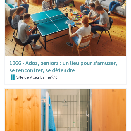
1966 - Ados, seniors : un lieu pour s’amuser,
se rencontrer, se détendre
Ville de Villeurbanne
0