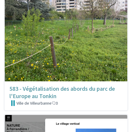
583 - Végétalisation des abords du parc de
l'Europe au Tonkin
Ville de Villeurbanne
0