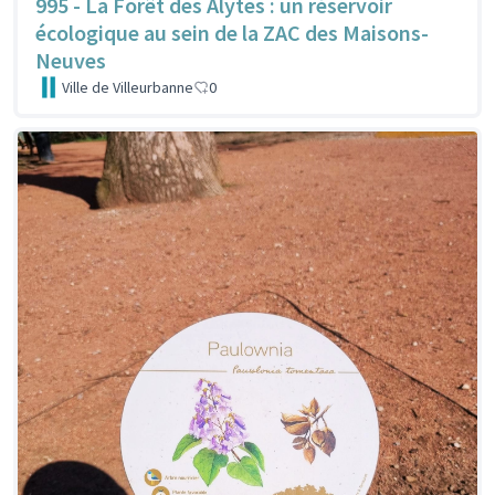
995 - La Forêt des Alytes : un réservoir
écologique au sein de la ZAC des Maisons-
Neuves
Ville de Villeurbanne
0