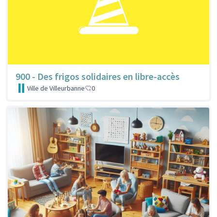
900 - Des frigos solidaires en libre-accès
Ville de Villeurbanne
0