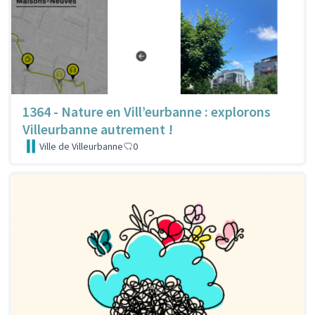
1364 - Nature en Vill’eurbanne : explorons
Villeurbanne autrement !
Ville de Villeurbanne
0