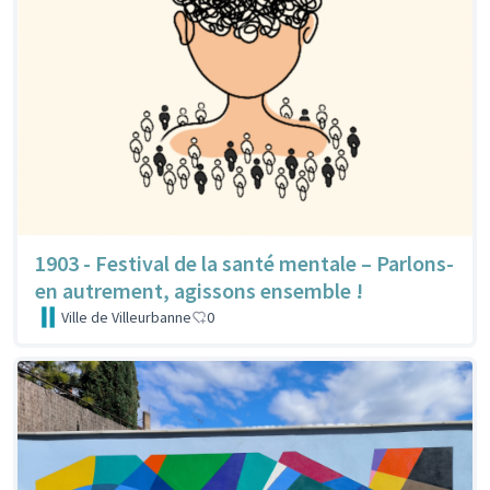
1903 - Festival de la santé mentale – Parlons-
en autrement, agissons ensemble !
Ville de Villeurbanne
0