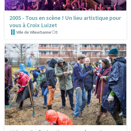
2005 - Tous en scène ! Un lieu artistique pour
vous à Croix Luizet
Ville de Villeurbanne
0