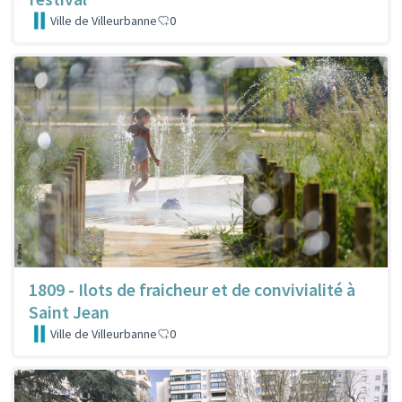
Ville de Villeurbanne
0
1809 - Ilots de fraicheur et de convivialité à
Saint Jean
Ville de Villeurbanne
0