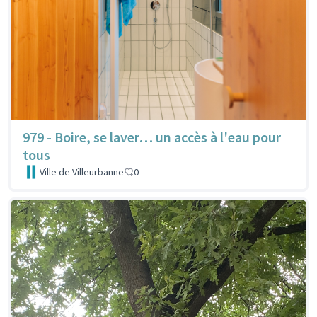
979 - Boire, se laver… un accès à l'eau pour
tous
Ville de Villeurbanne
0