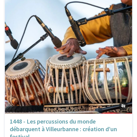
1448 - Les percussions du monde
débarquent à Villeurbanne : création d’un
festival