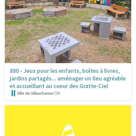
880 - Jeux pour les enfants, boîtes à livres,
jardins partagés... aménager un lieu agréable
et accueillant au coeur des Gratte-Ciel
Ville de Villeurbanne
0