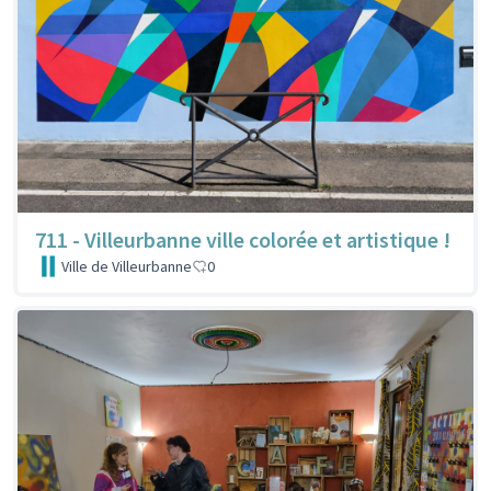
711 - Villeurbanne ville colorée et artistique !
Ville de Villeurbanne
0