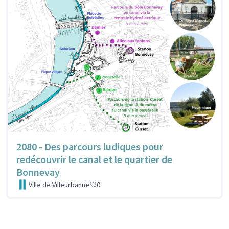
2080 - Des parcours ludiques pour
redécouvrir le canal et le quartier de
Bonnevay
Ville de Villeurbanne
0