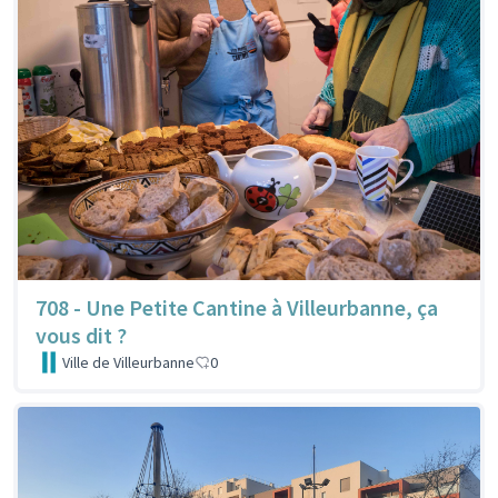
708 - Une Petite Cantine à Villeurbanne, ça
vous dit ?
Ville de Villeurbanne
0