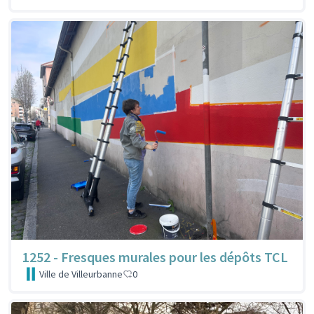
1252 - Fresques murales pour les dépôts TCL
Ville de Villeurbanne
0