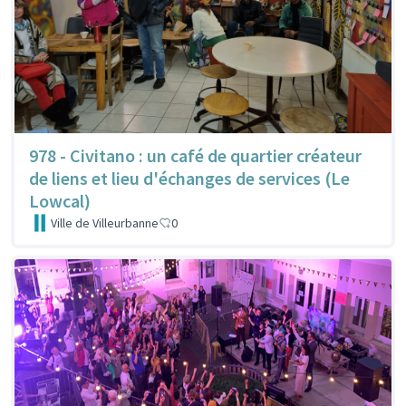
978 - Civitano : un café de quartier créateur
de liens et lieu d'échanges de services (Le
Lowcal)
Ville de Villeurbanne
0