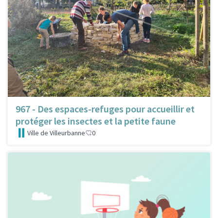
967 - Des espaces-refuges pour accueillir et
protéger les insectes et la petite faune
Ville de Villeurbanne
0