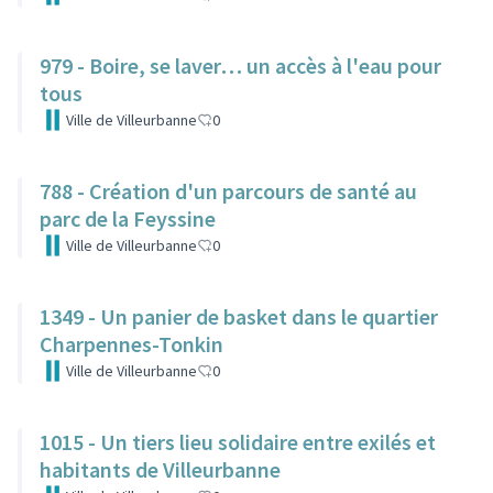
979 - Boire, se laver… un accès à l'eau pour
tous
Ville de Villeurbanne
0
788 - Création d'un parcours de santé au
parc de la Feyssine
Ville de Villeurbanne
0
1349 - Un panier de basket dans le quartier
Charpennes-Tonkin
Ville de Villeurbanne
0
1015 - Un tiers lieu solidaire entre exilés et
habitants de Villeurbanne