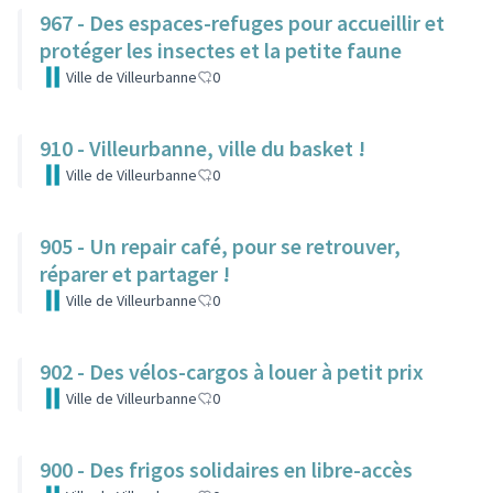
967 - Des espaces-refuges pour accueillir et
protéger les insectes et la petite faune
Ville de Villeurbanne
0
910 - Villeurbanne, ville du basket !
Ville de Villeurbanne
0
905 - Un repair café, pour se retrouver,
réparer et partager !
Ville de Villeurbanne
0
902 - Des vélos-cargos à louer à petit prix
Ville de Villeurbanne
0
900 - Des frigos solidaires en libre-accès