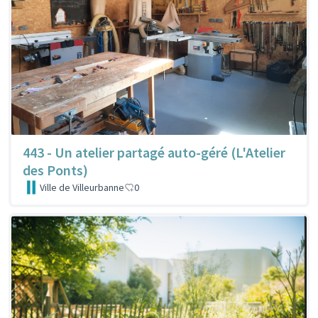
443 - Un atelier partagé auto-géré (L'Atelier
des Ponts)
Ville de Villeurbanne
0