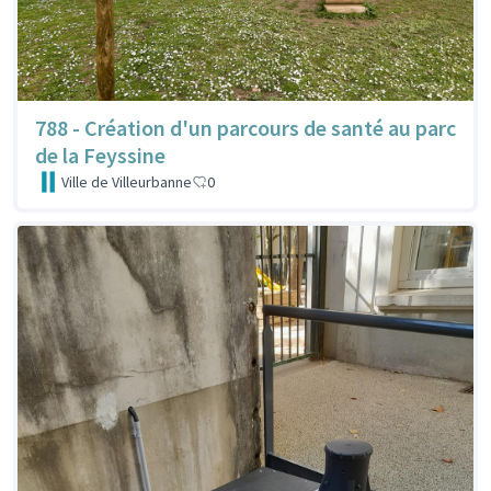
788 - Création d'un parcours de santé au parc
de la Feyssine
Ville de Villeurbanne
0