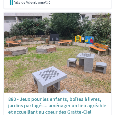
Ville de Villeurbanne
0
880 - Jeux pour les enfants, boîtes à livres,
jardins partagés... aménager un lieu agréable
et accueillant au coeur des Gratte-Ciel