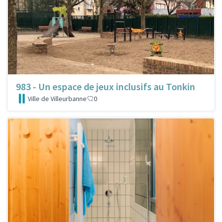
983 - Un espace de jeux inclusifs au Tonkin
Ville de Villeurbanne
0