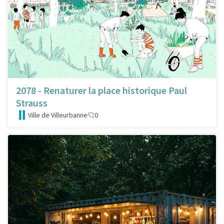
2078 - Renaturer la place historique Paul
Strauss
Ville de Villeurbanne
0