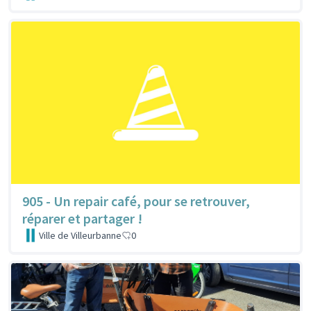
905 - Un repair café, pour se retrouver,
réparer et partager !
Ville de Villeurbanne
0