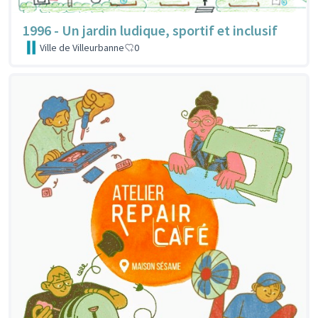
1996 - Un jardin ludique, sportif et inclusif
Ville de Villeurbanne
0