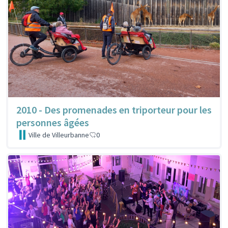
2010 - Des promenades en triporteur pour les
personnes âgées
Ville de Villeurbanne
0