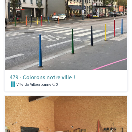
479 - Colorons notre ville !
Ville de Villeurbanne
0