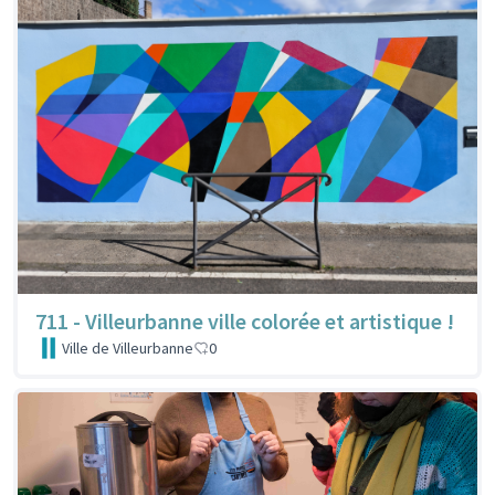
711 - Villeurbanne ville colorée et artistique !
Ville de Villeurbanne
0