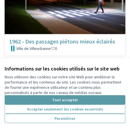
1962 - Des passages piétons mieux éclairés
Ville de Villeurbanne
0
Informations sur les cookies utilisés sur le site web
Nous utilisons des cookies sur notre site Web pour améliorer la
performance et les contenus du site. Les cookies nous permettent
de fournir une expérience utilisateur et un contenu plus
personnalisés à partir de nos canaux de médias sociaux.
Tout accepter
Accepter seulement les cookies essentiels
Paramètres