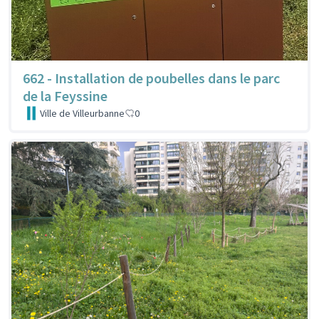
662 - Installation de poubelles dans le parc
de la Feyssine
Ville de Villeurbanne
0