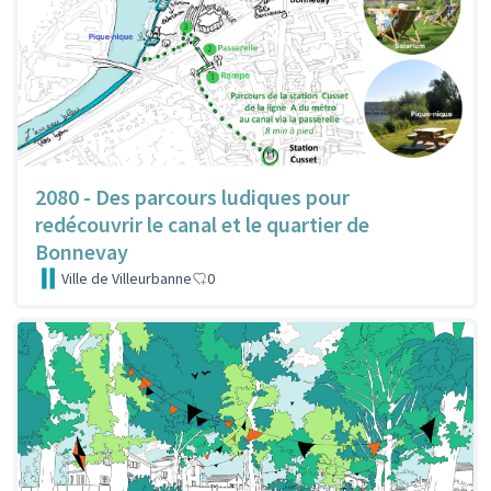
2080 - Des parcours ludiques pour
redécouvrir le canal et le quartier de
Bonnevay
Ville de Villeurbanne
0