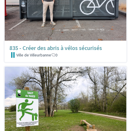
835 - Créer des abris à vélos sécurisés
Ville de Villeurbanne
0