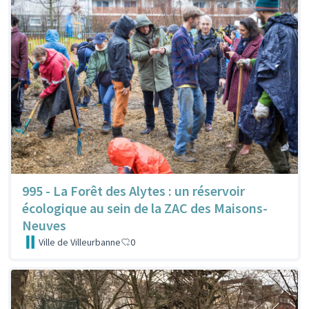
995 - La Forêt des Alytes : un réservoir
écologique au sein de la ZAC des Maisons-
Neuves
Ville de Villeurbanne
0