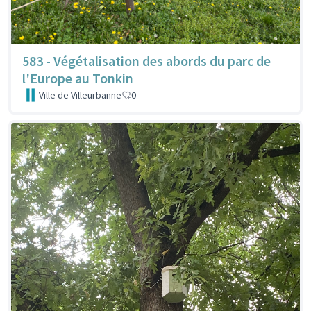
583 - Végétalisation des abords du parc de
l'Europe au Tonkin
Ville de Villeurbanne
0