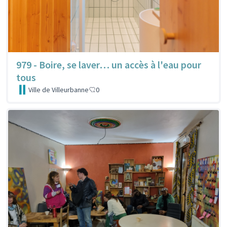
979 - Boire, se laver… un accès à l'eau pour
tous
Ville de Villeurbanne
0