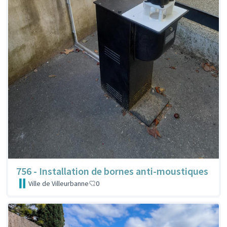
756 - Installation de bornes anti-moustiques
Ville de Villeurbanne
0