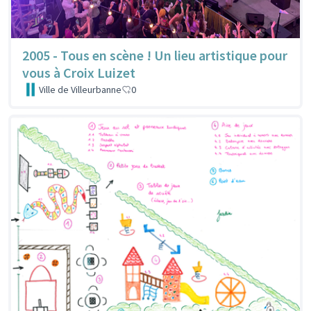
2005 - Tous en scène ! Un lieu artistique pour
vous à Croix Luizet
Ville de Villeurbanne
0