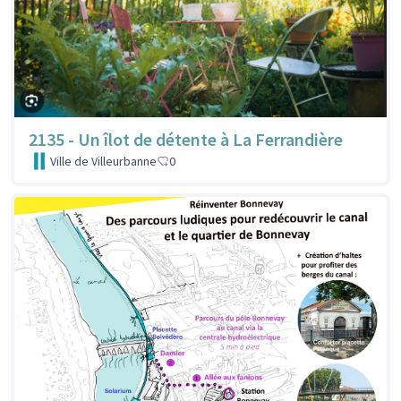
2135 - Un îlot de détente à La Ferrandière
Ville de Villeurbanne
0