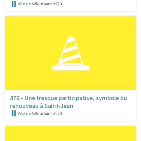
Ville de Villeurbanne
0
876 - Une fresque participative, symbole du
renouveau à Saint-Jean
Ville de Villeurbanne
0