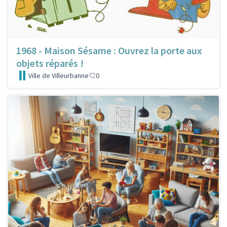
1968 - Maison Sésame : Ouvrez la porte aux
objets réparés !
Ville de Villeurbanne
0