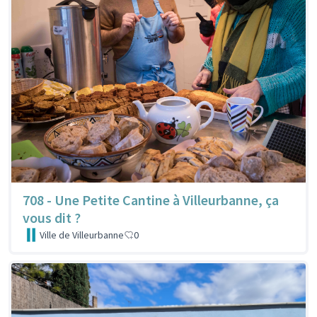
708 - Une Petite Cantine à Villeurbanne, ça
vous dit ?
Ville de Villeurbanne
0