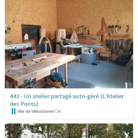
443 - Un atelier partagé auto-géré (L'Atelier
des Ponts)
Ville de Villeurbanne
0