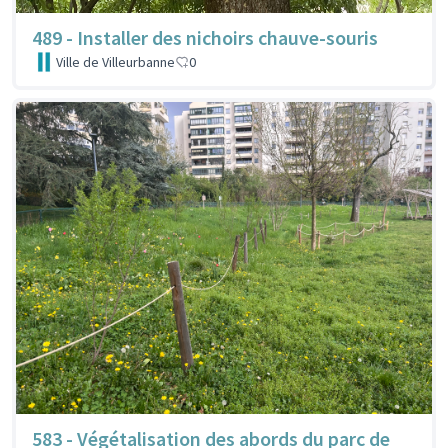
489 - Installer des nichoirs chauve-souris
Ville de Villeurbanne
0
583 - Végétalisation des abords du parc de