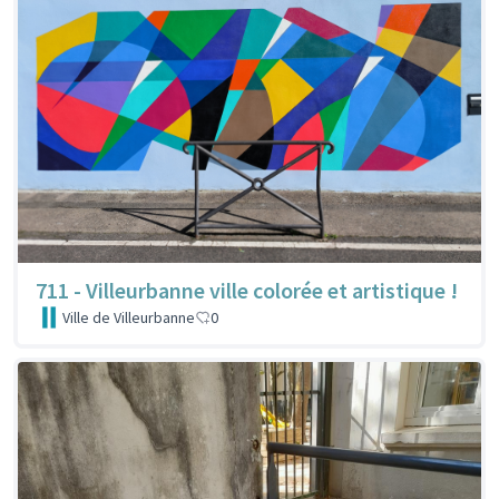
711 - Villeurbanne ville colorée et artistique !
Ville de Villeurbanne
0