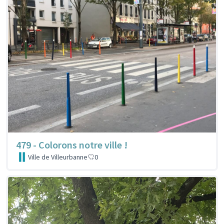
479 - Colorons notre ville !
Ville de Villeurbanne
0