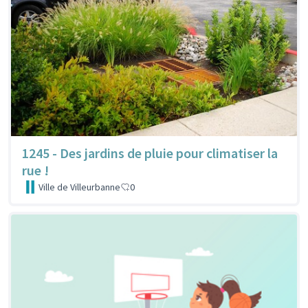
1245 - Des jardins de pluie pour climatiser la
rue !
Ville de Villeurbanne
0