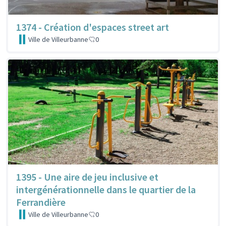
1374 - Création d'espaces street art
Ville de Villeurbanne
0
1395 - Une aire de jeu inclusive et
intergénérationnelle dans le quartier de la
Ferrandière
Ville de Villeurbanne
0