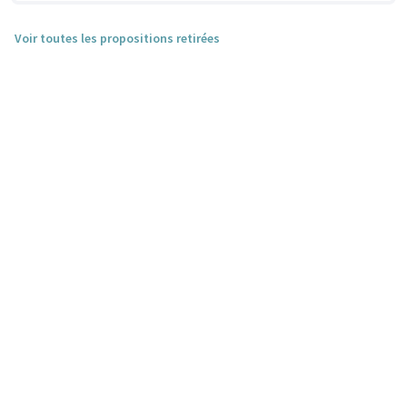
Voir toutes les propositions retirées