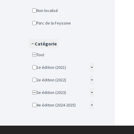
Non localisé
Parc de la Feyssine
Catégorie
Tout
1e édition (2021)
2e édition (2022)
3e édition (2023)
4e édition (2024-2025)