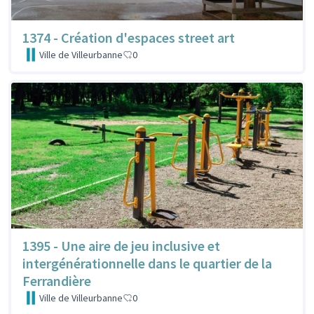
1374 - Création d'espaces street art
Ville de Villeurbanne
0
1395 - Une aire de jeu inclusive et
intergénérationnelle dans le quartier de la
Ferrandière
Ville de Villeurbanne
0