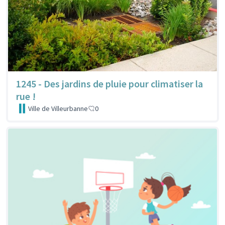
1245 - Des jardins de pluie pour climatiser la
rue !
Ville de Villeurbanne
0