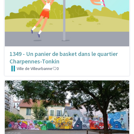
1349 - Un panier de basket dans le quartier
Charpennes-Tonkin
Ville de Villeurbanne
0