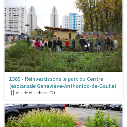
1369 - Réinvestissons le parc du Centre
(esplanade Geneviève-Anthonioz-de-Gaulle)
Ville de Villeurbanne
1