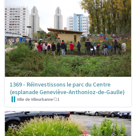
1369 - Réinvestissons le parc du Centre
(esplanade Geneviève-Anthonioz-de-Gaulle)
Ville de Villeurbanne
1