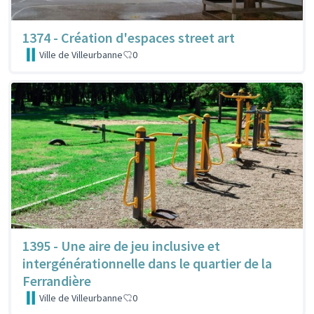
1374 - Création d'espaces street art
Ville de Villeurbanne
0
1395 - Une aire de jeu inclusive et
intergénérationnelle dans le quartier de la
Ferrandière
Ville de Villeurbanne
0