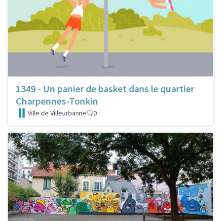
1349 - Un panier de basket dans le quartier
Charpennes-Tonkin
Ville de Villeurbanne
0