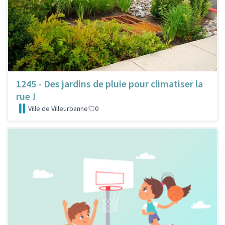
1245 - Des jardins de pluie pour climatiser la
rue !
Ville de Villeurbanne
0