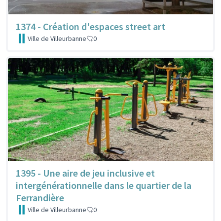
1374 - Création d'espaces street art
Ville de Villeurbanne
0
1395 - Une aire de jeu inclusive et
intergénérationnelle dans le quartier de la
Ferrandière
Ville de Villeurbanne
0