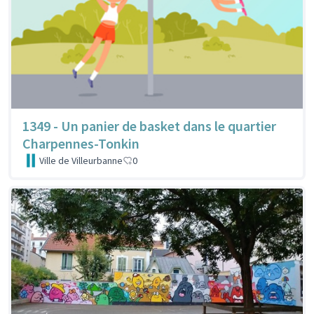
1349 - Un panier de basket dans le quartier
Charpennes-Tonkin
Ville de Villeurbanne
0