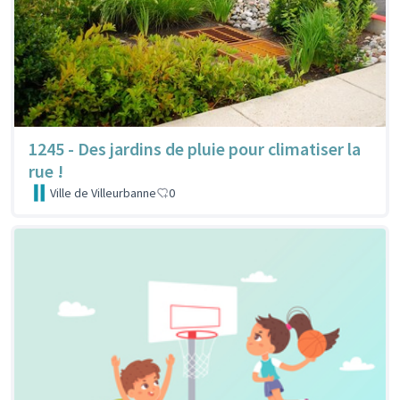
1245 - Des jardins de pluie pour climatiser la
rue !
Ville de Villeurbanne
0