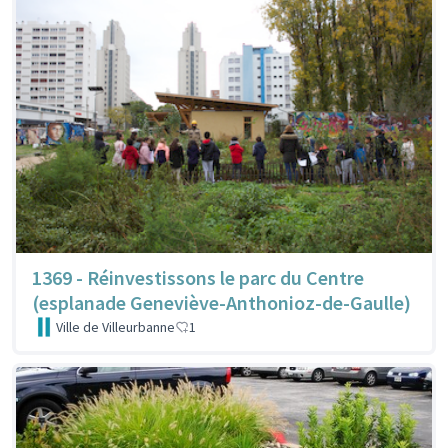
1369 - Réinvestissons le parc du Centre
(esplanade Geneviève-Anthonioz-de-Gaulle)
Ville de Villeurbanne
1