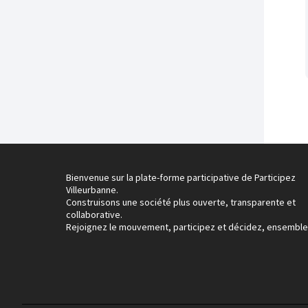
Bienvenue sur la plate-forme participative de Participez
Villeurbanne.
Construisons une société plus ouverte, transparente et
collaborative.
Rejoignez le mouvement, participez et décidez, ensemble