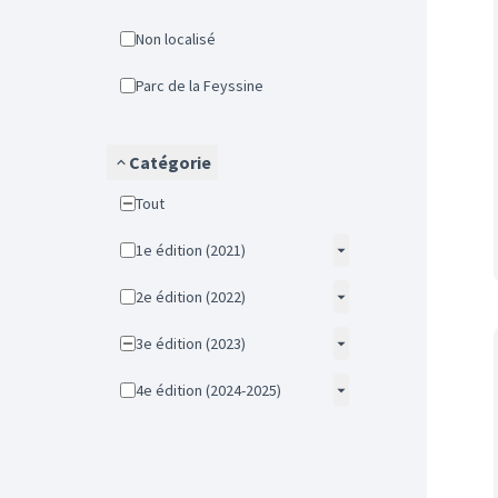
Non localisé
Parc de la Feyssine
Catégorie
Tout
1e édition (2021)
2e édition (2022)
3e édition (2023)
4e édition (2024-2025)