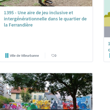
1395 - Une aire de jeu inclusive et
intergénérationnelle dans le quartier de
la Ferrandière
Ville de Villeurbanne
0