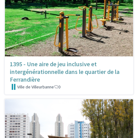
1395 - Une aire de jeu inclusive et
intergénérationnelle dans le quartier de la
Ferrandière
Ville de Villeurbanne
0