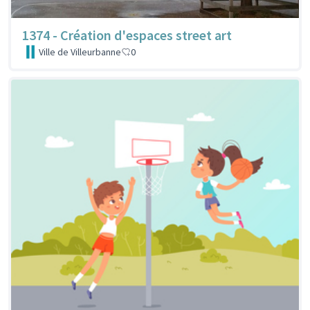
1374 - Création d'espaces street art
Ville de Villeurbanne
0