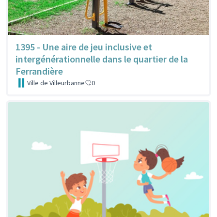
1395 - Une aire de jeu inclusive et
intergénérationnelle dans le quartier de la
Ferrandière
Ville de Villeurbanne
0