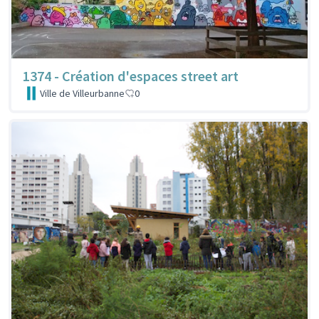
1374 - Création d'espaces street art
Ville de Villeurbanne
0