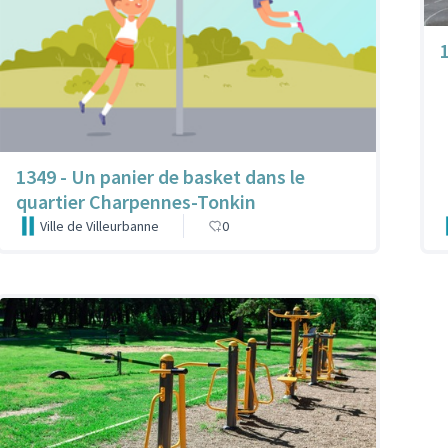
1349 - Un panier de basket dans le
quartier Charpennes-Tonkin
Ville de Villeurbanne
0