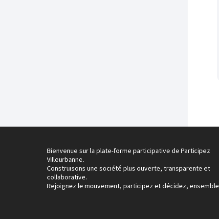
Bienvenue sur la plate-forme participative de Participez
Villeurbanne.
Construisons une société plus ouverte, transparente et
collaborative.
Rejoignez le mouvement, participez et décidez, ensemble