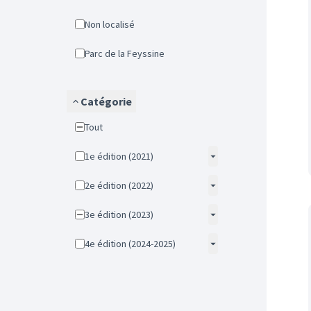
Non localisé
Parc de la Feyssine
Catégorie
Tout
1e édition (2021)
2e édition (2022)
3e édition (2023)
4e édition (2024-2025)