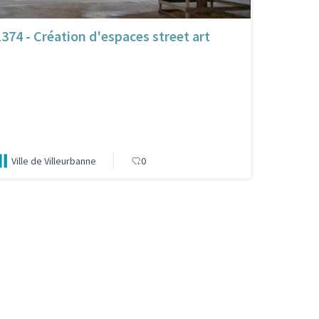
1374 - Création d'espaces street art
Ville de Villeurbanne
0