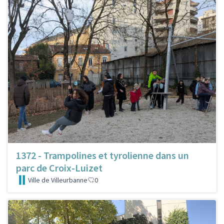
1372 - Trampolines et tyrolienne dans un
parc de Croix-Luizet
Ville de Villeurbanne
0