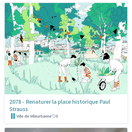
2078 - Renaturer la place historique Paul
Strauss
Ville de Villeurbanne
0