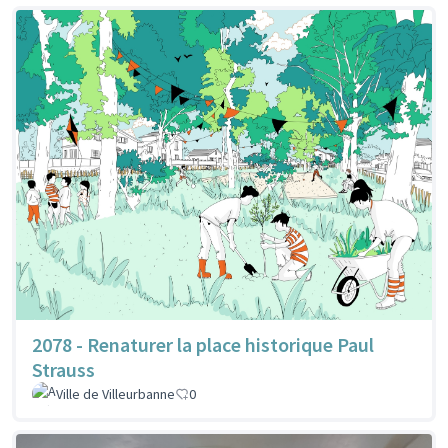
2078 - Renaturer la place historique Paul
Strauss
Ville de Villeurbanne
0