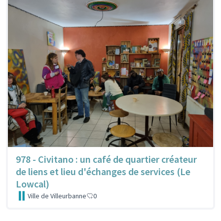
978 - Civitano : un café de quartier créateur
de liens et lieu d'échanges de services (Le
Lowcal)
Ville de Villeurbanne
0