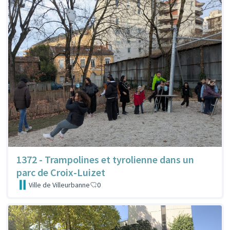
1372 - Trampolines et tyrolienne dans un
parc de Croix-Luizet
Ville de Villeurbanne
0