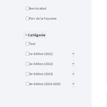
Non localisé
Parc de la Feyssine
Catégorie
Tout
1e édition (2021)
2e édition (2022)
3e édition (2023)
4e édition (2024-2025)