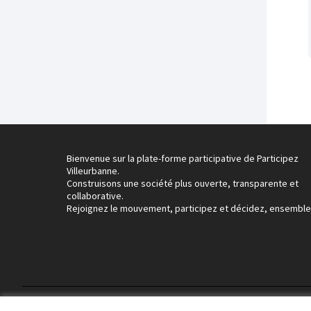
Bienvenue sur la plate-forme participative de Participez
Villeurbanne.
Construisons une société plus ouverte, transparente et
collaborative.
Rejoignez le mouvement, participez et décidez, ensemble