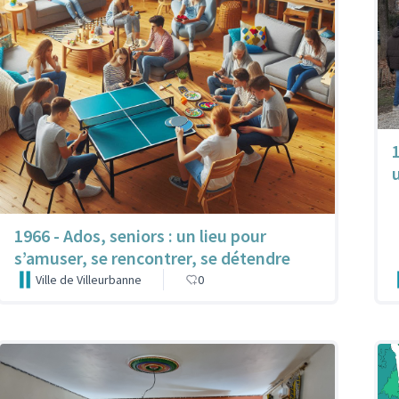
1966 - Ados, seniors : un lieu pour
s’amuser, se rencontrer, se détendre
Ville de Villeurbanne
0