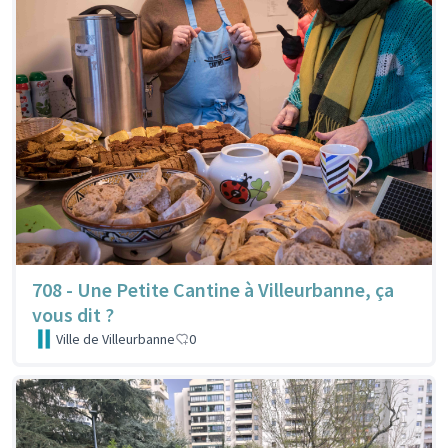
708 - Une Petite Cantine à Villeurbanne, ça
vous dit ?
Ville de Villeurbanne
0