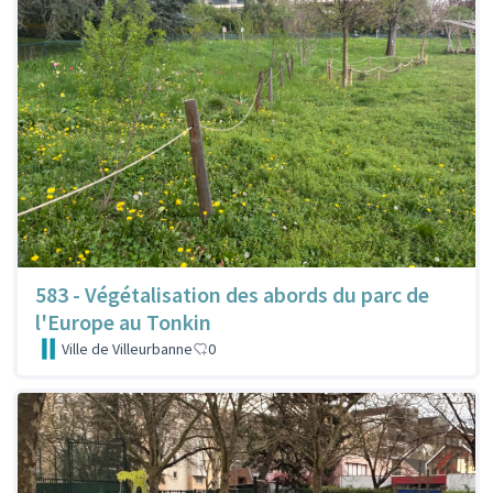
583 - Végétalisation des abords du parc de
l'Europe au Tonkin
Ville de Villeurbanne
0