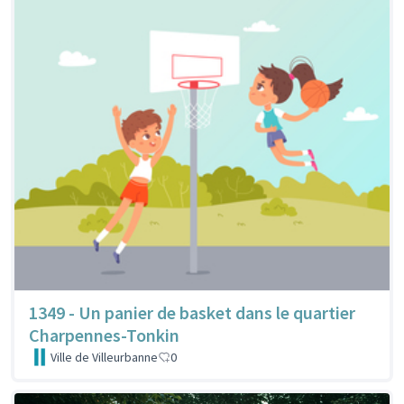
1349 - Un panier de basket dans le quartier
Charpennes-Tonkin
Ville de Villeurbanne
0