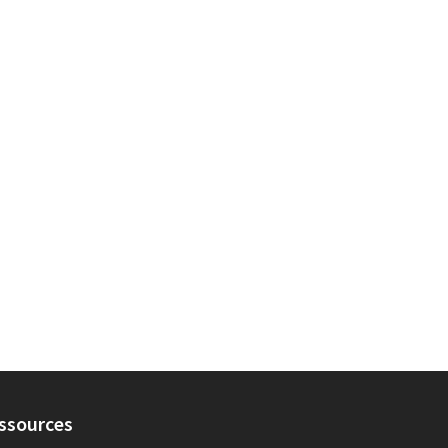
ssources