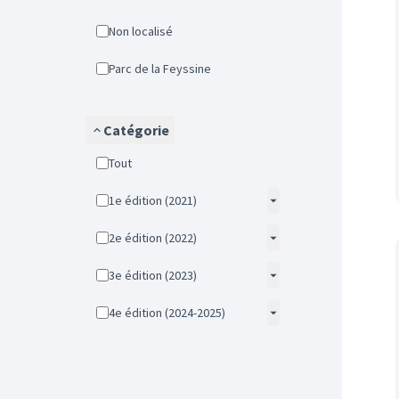
Non localisé
Parc de la Feyssine
Catégorie
Tout
1e édition (2021)
2e édition (2022)
3e édition (2023)
4e édition (2024-2025)