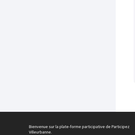
Bienvenue sur la plate-forme participative de Participez
Villeurbanne.