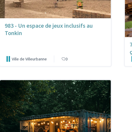
983 - Un espace de jeux inclusifs au
Tonkin
Ville de Villeurbanne
0