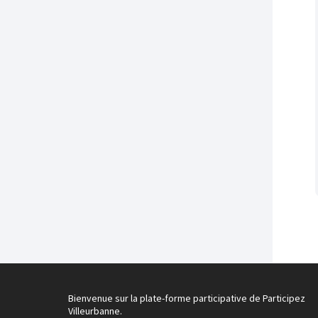
Bienvenue sur la plate-forme participative de Participez
Villeurbanne.