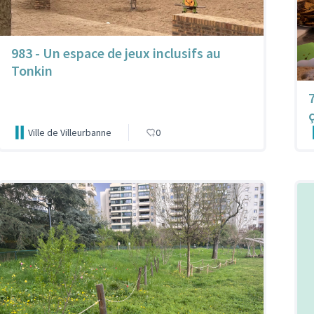
983 - Un espace de jeux inclusifs au
Tonkin
Ville de Villeurbanne
0