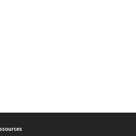
ssources