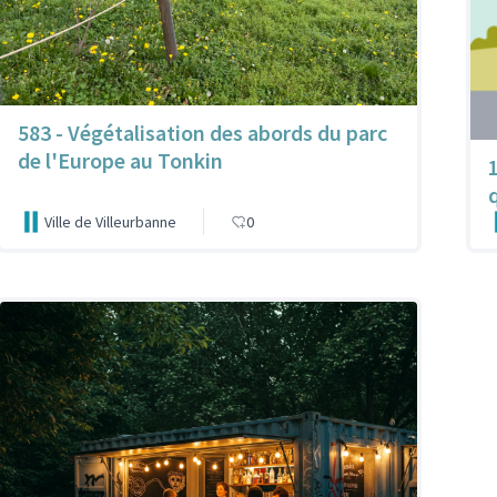
583 - Végétalisation des abords du parc
de l'Europe au Tonkin
Ville de Villeurbanne
0