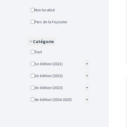
Non localisé
Parc de la Feyssine
Catégorie
Tout
1e édition (2021)
2e édition (2022)
3e édition (2023)
4e édition (2024-2025)