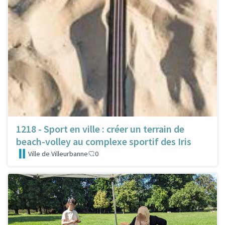
1218 - Sport en ville : créer un terrain de
beach-volley au complexe sportif des Iris
Ville de Villeurbanne
0