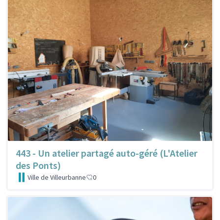
443 - Un atelier partagé auto-géré (L'Atelier
des Ponts)
Ville de Villeurbanne
0