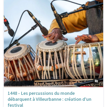
1448 - Les percussions du monde
débarquent à Villeurbanne : création d’un
festival