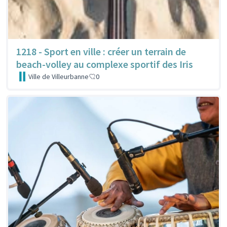
1218 - Sport en ville : créer un terrain de
beach-volley au complexe sportif des Iris
Ville de Villeurbanne
0