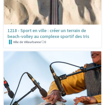
1218 - Sport en ville : créer un terrain de
beach-volley au complexe sportif des Iris
Ville de Villeurbanne
0