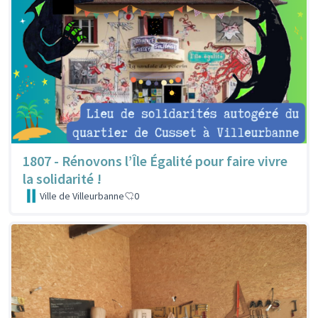
1807 - Rénovons l’Île Égalité pour faire vivre
la solidarité !
Ville de Villeurbanne
0