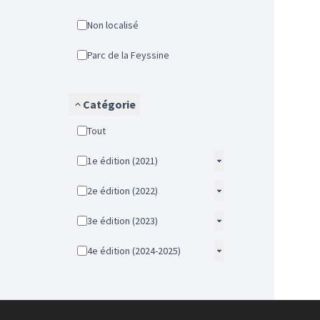
Non localisé
Parc de la Feyssine
Catégorie
Tout
1e édition (2021)
2e édition (2022)
3e édition (2023)
4e édition (2024-2025)