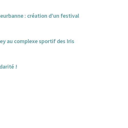
eurbanne : création d’un festival
lley au complexe sportif des Iris
darité !