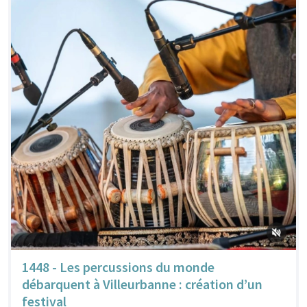
1448 - Les percussions du monde
débarquent à Villeurbanne : création d’un
festival