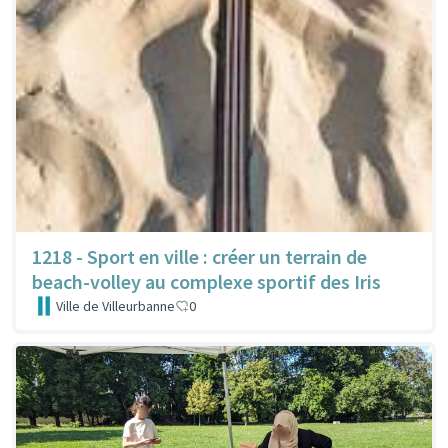
1218 - Sport en ville : créer un terrain de
beach-volley au complexe sportif des Iris
Ville de Villeurbanne
0