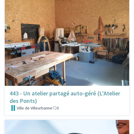
443 - Un atelier partagé auto-géré (L'Atelier
des Ponts)
Ville de Villeurbanne
0