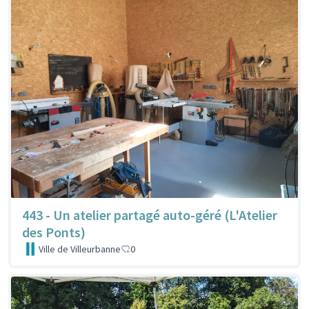
443 - Un atelier partagé auto-géré (L'Atelier
des Ponts)
Ville de Villeurbanne
0