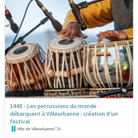
1448 - Les percussions du monde
débarquent à Villeurbanne : création d’un
festival
Ville de Villeurbanne
0