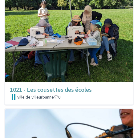
1021 - Les cousettes des écoles
Ville de Villeurbanne
0