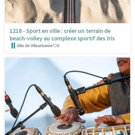
1218 - Sport en ville : créer un terrain de
beach-volley au complexe sportif des Iris
Ville de Villeurbanne
0