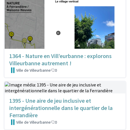
1364 - Nature en Vill’eurbanne : explorons
Villeurbanne autrement !
Ville de Villeurbanne
0
1395 - Une aire de jeu inclusive et
intergénérationnelle dans le quartier de la
Ferrandière
Ville de Villeurbanne
0