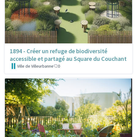
1894 - Créer un refuge de biodiversité
accessible et partagé au Square du Couchant
Ville de Villeurbanne
0