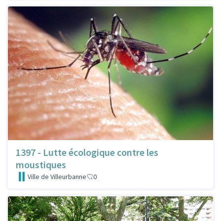
1397 - Lutte écologique contre les
moustiques
Ville de Villeurbanne
0