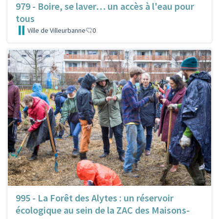
979 - Boire, se laver… un accès à l'eau pour
tous
Ville de Villeurbanne
0
995 - La Forêt des Alytes : un réservoir
écologique au sein de la ZAC des Maisons-