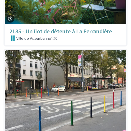
2135 - Un îlot de détente à La Ferrandière
Ville de Villeurbanne
0