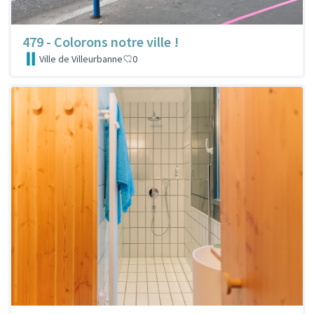
479 - Colorons notre ville !
Ville de Villeurbanne
0