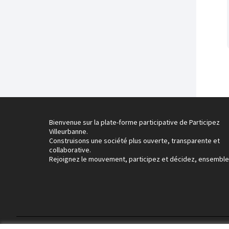
Bienvenue sur la plate-forme participative de Participez
Villeurbanne.
Construisons une société plus ouverte, transparente et
collaborative.
Rejoignez le mouvement, participez et décidez, ensemble