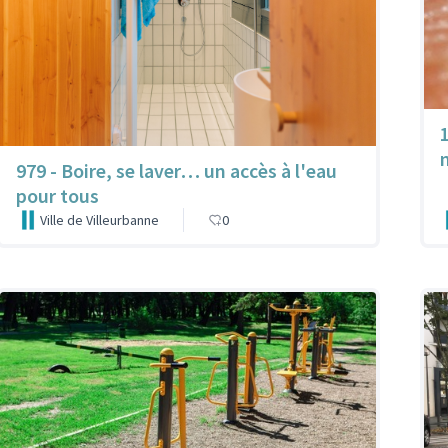
979 - Boire, se laver… un accès à l'eau
pour tous
Ville de Villeurbanne
0