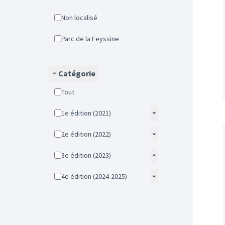
Non localisé
Parc de la Feyssine
Catégorie
Tout
1e édition (2021)
2e édition (2022)
3e édition (2023)
4e édition (2024-2025)