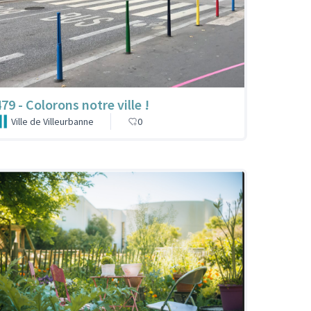
79 - Colorons notre ville !
Ville de Villeurbanne
0