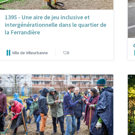
1395 - Une aire de jeu inclusive et
intergénérationnelle dans le quartier de
la Ferrandière
4
Ville de Villeurbanne
0