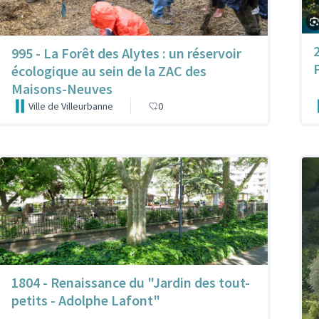
995 - La Forêt des Alytes : un réservoir
écologique au sein de la ZAC des
Maisons-Neuves
Ville de Villeurbanne
0
1804 - Renaissance du "Jardin des tout-
petits - Adolphe Lafont"