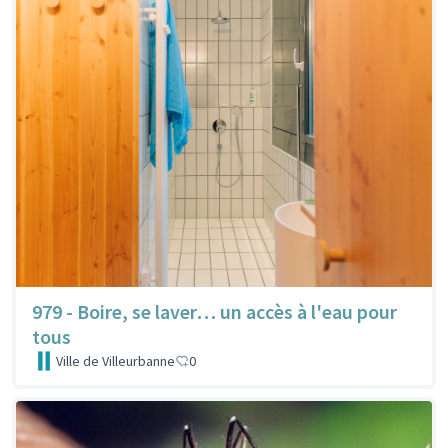
979 - Boire, se laver… un accès à l'eau pour
tous
Ville de Villeurbanne
0