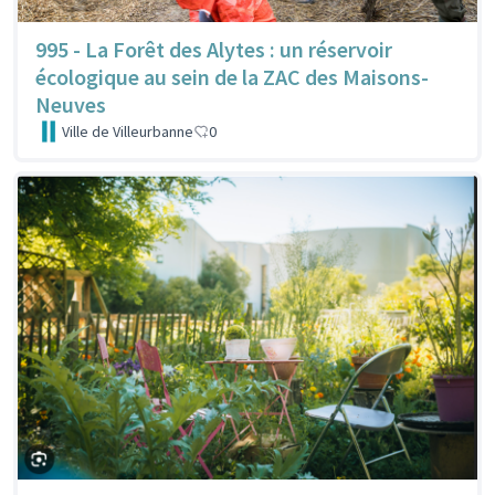
995 - La Forêt des Alytes : un réservoir
écologique au sein de la ZAC des Maisons-
Neuves
Ville de Villeurbanne
0