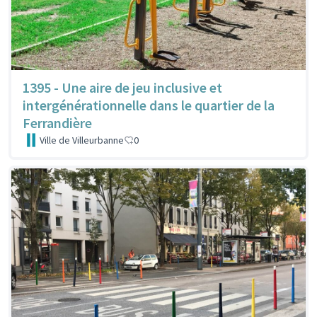
1395 - Une aire de jeu inclusive et
intergénérationnelle dans le quartier de la
Ferrandière
Ville de Villeurbanne
0