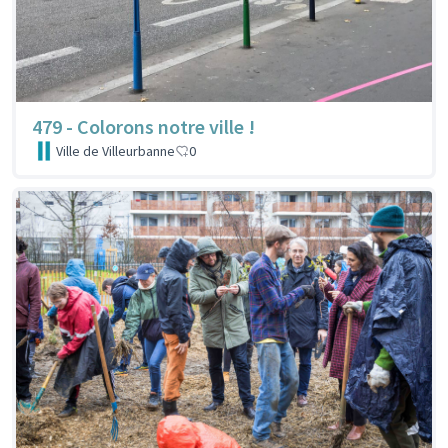
479 - Colorons notre ville !
Ville de Villeurbanne
0