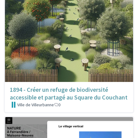
1894 - Créer un refuge de biodiversité
accessible et partagé au Square du Couchant
Ville de Villeurbanne
0