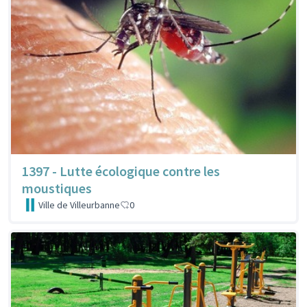
1397 - Lutte écologique contre les
moustiques
Ville de Villeurbanne
0