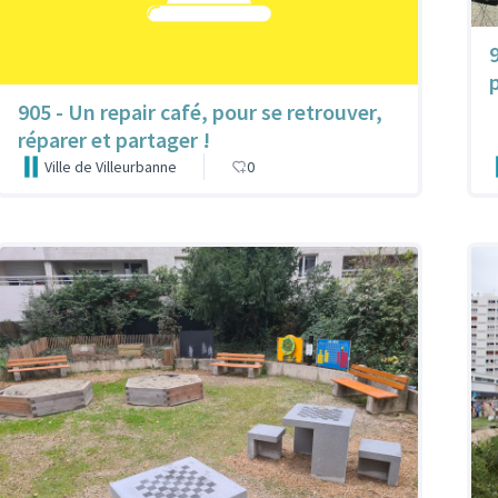
905 - Un repair café, pour se retrouver,
réparer et partager !
Ville de Villeurbanne
0