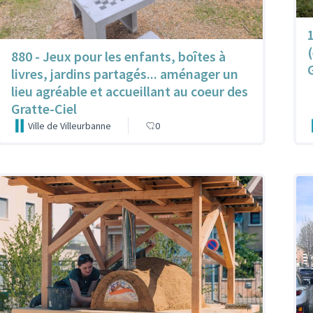
880 - Jeux pour les enfants, boîtes à
livres, jardins partagés... aménager un
lieu agréable et accueillant au coeur des
Gratte-Ciel
Ville de Villeurbanne
0