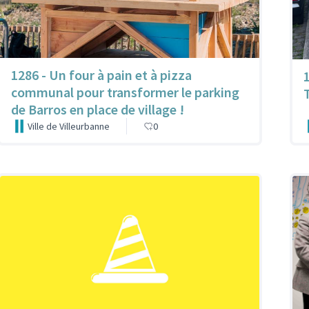
1286 - Un four à pain et à pizza
communal pour transformer le parking
de Barros en place de village !
Ville de Villeurbanne
0