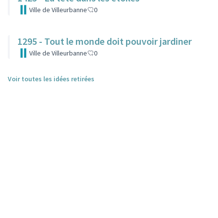
Ville de Villeurbanne
0
1295 - Tout le monde doit pouvoir jardiner
Ville de Villeurbanne
0
Voir toutes les idées retirées