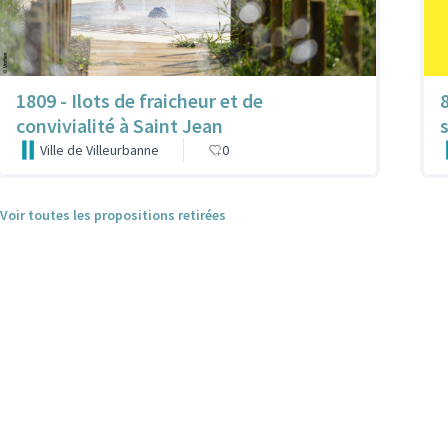
1809 - Ilots de fraicheur et de
convivialité à Saint Jean
Ville de Villeurbanne
0
Voir toutes les propositions retirées