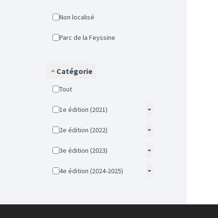
Non localisé
Parc de la Feyssine
Catégorie
Tout
1e édition (2021)
2e édition (2022)
3e édition (2023)
4e édition (2024-2025)