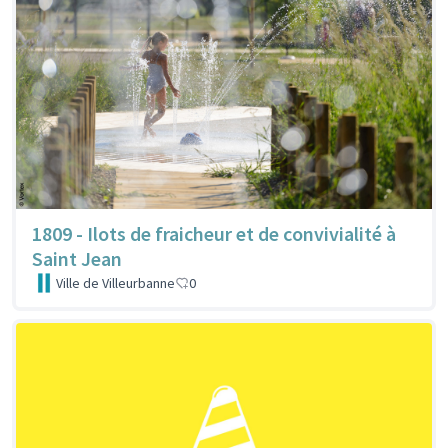
1809 - Ilots de fraicheur et de convivialité à
Saint Jean
Ville de Villeurbanne
0