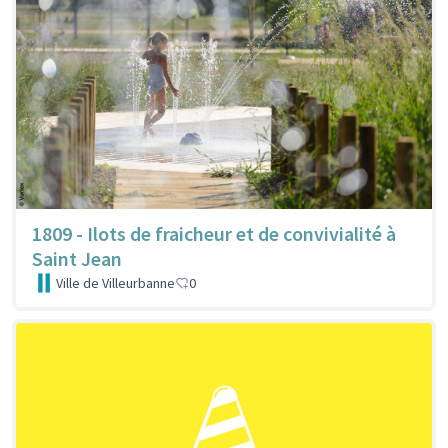
1809 - Ilots de fraicheur et de convivialité à
Saint Jean
Ville de Villeurbanne
0