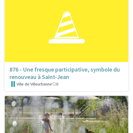
876 - Une fresque participative, symbole du
renouveau à Saint-Jean
Ville de Villeurbanne
0