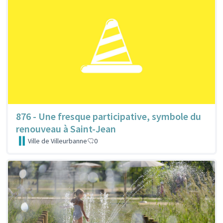
876 - Une fresque participative, symbole du
renouveau à Saint-Jean
Ville de Villeurbanne
0