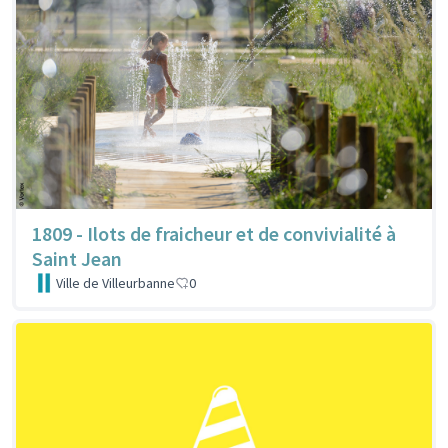
1809 - Ilots de fraicheur et de convivialité à
Saint Jean
Ville de Villeurbanne
0