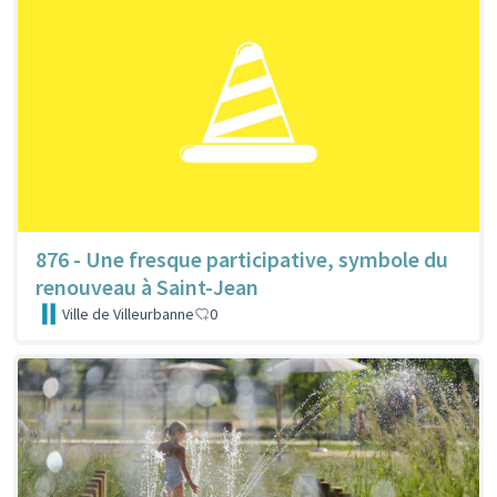
876 - Une fresque participative, symbole du
renouveau à Saint-Jean
Ville de Villeurbanne
0