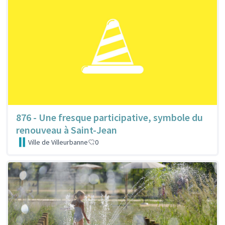
876 - Une fresque participative, symbole du
renouveau à Saint-Jean
Ville de Villeurbanne
0