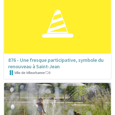
876 - Une fresque participative, symbole du
renouveau à Saint-Jean
Ville de Villeurbanne
0