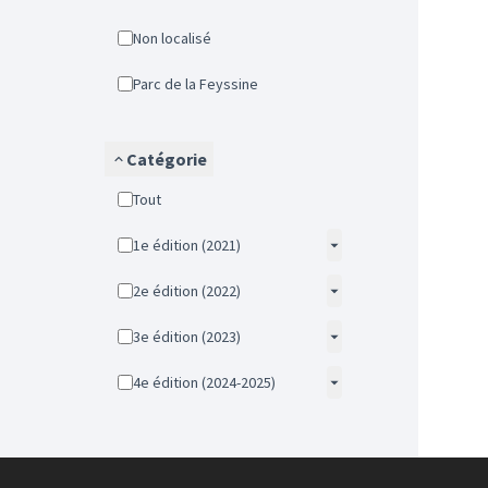
Non localisé
Parc de la Feyssine
Catégorie
Tout
1e édition (2021)
2e édition (2022)
3e édition (2023)
4e édition (2024-2025)