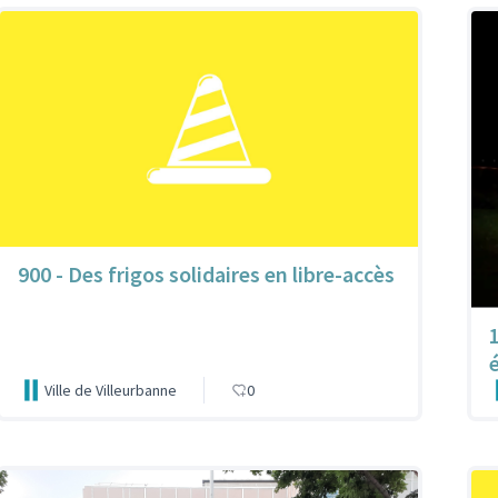
900 - Des frigos solidaires en libre-accès
Ville de Villeurbanne
0