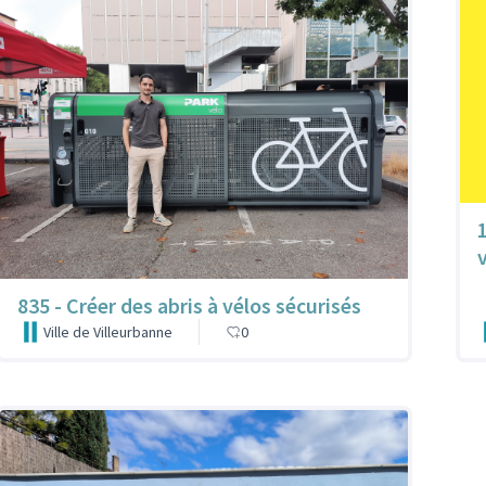
835 - Créer des abris à vélos sécurisés
Ville de Villeurbanne
0