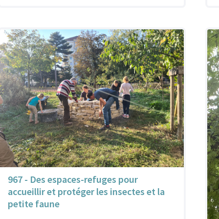
967 - Des espaces-refuges pour
accueillir et protéger les insectes et la
petite faune