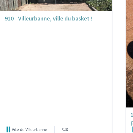
910 - Villeurbanne, ville du basket !
Ville de Villeurbanne
0