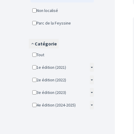
Non localisé
Parc de la Feyssine
Catégorie
Tout
1e édition (2021)
2e édition (2022)
3e édition (2023)
4e édition (2024-2025)