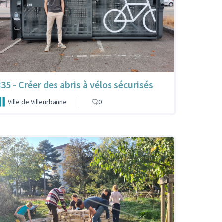
835 - Créer des abris à vélos sécurisés
Ville de Villeurbanne
0