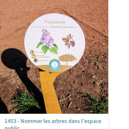
1453 - Nommer les arbres dans l'espace
public