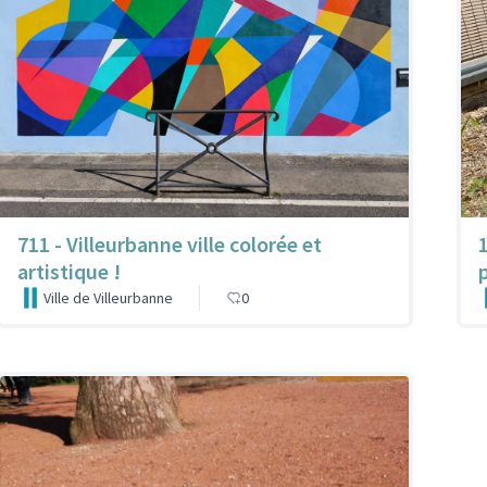
711 - Villeurbanne ville colorée et
artistique !
Ville de Villeurbanne
0