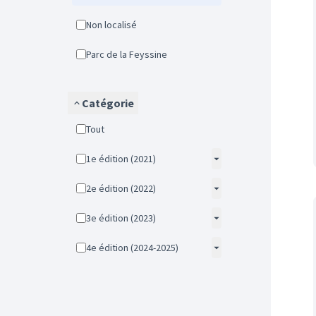
Non localisé
Parc de la Feyssine
Catégorie
Tout
1e édition (2021)
2e édition (2022)
3e édition (2023)
4e édition (2024-2025)