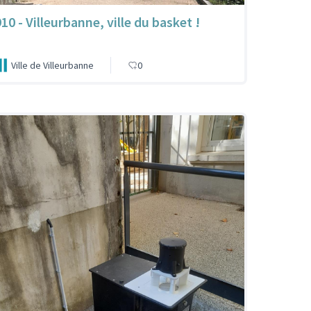
10 - Villeurbanne, ville du basket !
Ville de Villeurbanne
0